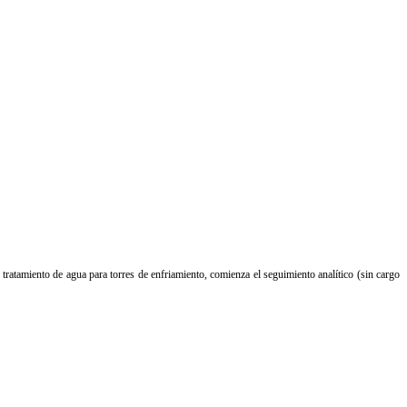
n tratamiento de agua para torres de enfriamiento, comienza el seguimiento analítico (sin cargo