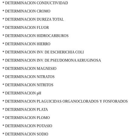
* DETERMINACION CONDUCTIVIDAD
* DETERMINACION CROMO
* DETERMINACION DUREZA TOTAL
* DETERMINACION FLUOR
* DETERMINACION HIDROCARBUROS
* DETERMINACION HIERRO
* DETERMINACION INV. DE ESCHERICHIA COLI
* DETERMINACION INV. DE PSEUDOMONA AERUGINOSA
* DETERMINACION MAGNESIO
* DETERMINACION NITRATOS
* DETERMINACION NITRITOS
* DETERMINACION pH
* DETERMINACION PLAGUICIDAS ORGANOCLORADOS Y FOSFORADOS
* DETERMINACION PLATA
* DETERMINACION PLOMO
* DETERMINACION POTASIO
* DETERMINACION SODIO