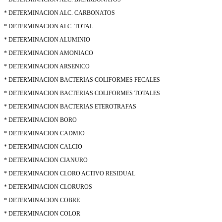
* DETERMINACION ALC. CARBONATOS
* DETERMINACION ALC. TOTAL
* DETERMINACION ALUMINIO
* DETERMINACION AMONIACO
* DETERMINACION ARSENICO
* DETERMINACION BACTERIAS COLIFORMES FECALES
* DETERMINACION BACTERIAS COLIFORMES TOTALES
* DETERMINACION BACTERIAS ETEROTRAFAS
* DETERMINACION BORO
* DETERMINACION CADMIO
* DETERMINACION CALCIO
* DETERMINACION CIANURO
* DETERMINACION CLORO ACTIVO RESIDUAL
* DETERMINACION CLORUROS
* DETERMINACION COBRE
* DETERMINACION COLOR