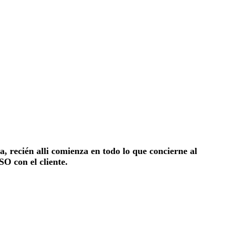
 recién alli comienza en todo lo que concierne al
O con el cliente.