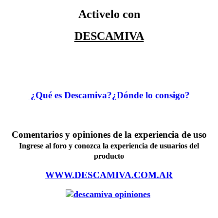
Activelo con
DESCAMIVA
¿Qué es Descamiva?
¿Dónde lo consigo?
Comentarios y
opiniones
de la experiencia de uso
Ingrese al foro y conozca la experiencia de usuarios del
producto
WWW.DESCAMIVA.COM.AR