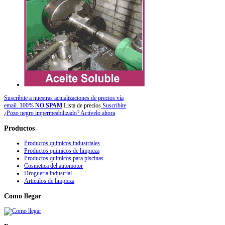
Suscríbite a nuestras actualizaciones de precios vía
email. 100%
NO SPAM
Lista de precios
Suscribite
¿Pozo negro impermeabilizado? Actívelo ahora
Productos
Productos quimicos industriales
Productos quimicos de limpieza
Productos quimicos para piscinas
Cosmetica del automotor
Drogueria industrial
Articulos de limpieza
Como
llegar